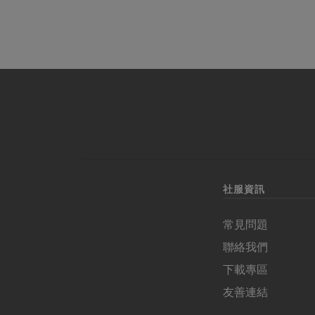
社服資訊
常見問題
聯絡我們
下載專區
友善連結