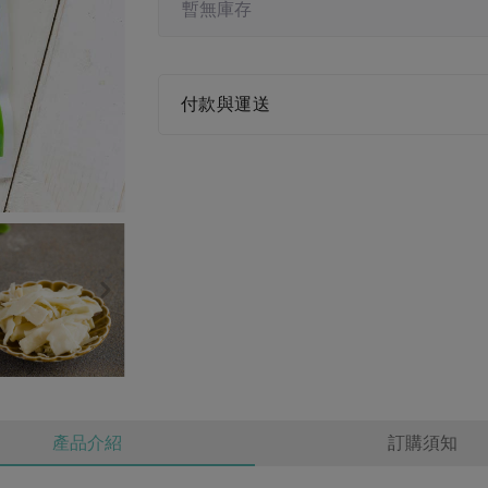
暫無庫存
付款與運送
產品介紹
訂購須知