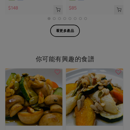
$148
$85
看更多產品
你可能有興趣的食譜