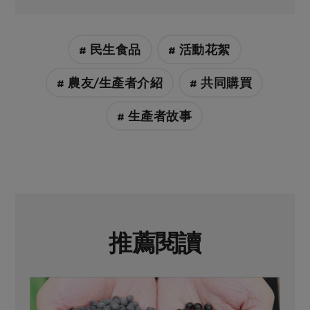
# 民生食品
# 活動花絮
# 農友/生產者介紹
# 共同購買
# 生產者故事
推薦閱讀