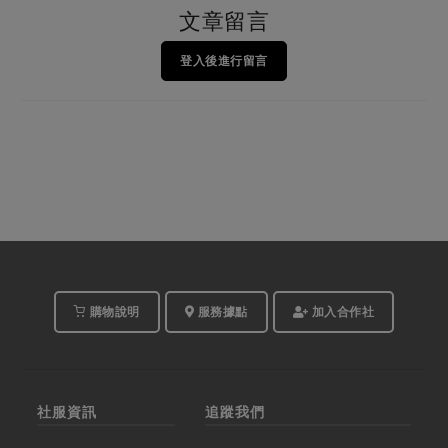
文章留言
登入後進行留言
購物說明
服務據點
加入合作社
社服資訊
追蹤我們