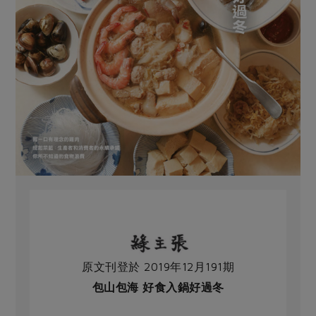
原文刊登於 2019年12月191期
包山包海 好食入鍋好過冬