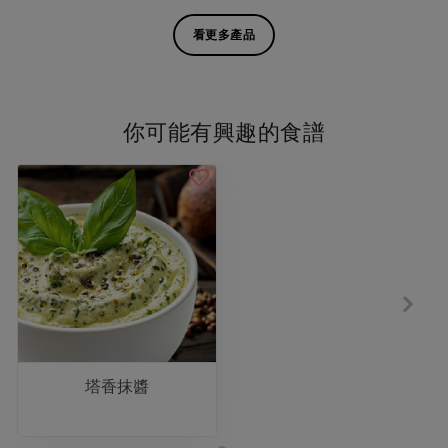
看更多產品
你可能有興趣的食譜
塔香抹醬