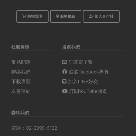
購物說明
服務據點
加入合作社
社服資訊
追蹤我們
常見問題
訂閱電子報
聯絡我們
追蹤Facebook專頁
下載專區
加入LINE好友
友善連結
訂閱YouTube頻道
聯絡我們
電話：
02-2999-6122