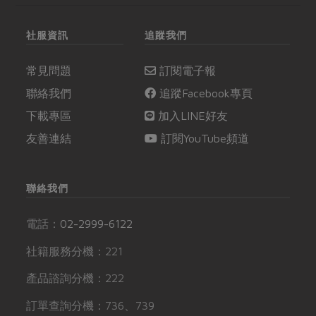
社服資訊
追蹤我們
常見問題
訂閱電子報
聯絡我們
追蹤Facebook專頁
下載專區
加入LINE好友
友善連結
訂閱YouTube頻道
聯絡我們
電話：
02-2999-6122
社籍服務分機：221
產品諮詢分機：222
訂單查詢分機：736、739