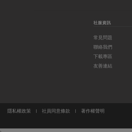
社服資訊
常見問題
聯絡我們
下載專區
友善連結
隱私權政策
|
社員同意條款
|
著作權聲明