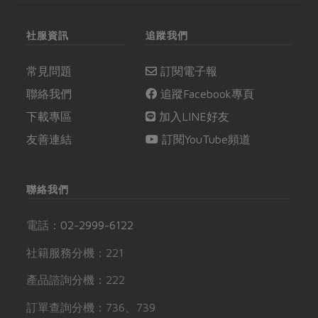
社服資訊
追蹤我們
常見問題
訂閱電子報
聯絡我們
追蹤Facebook專頁
下載專區
加入LINE好友
友善連結
訂閱YouTube頻道
聯絡我們
電話：
02-2999-6122
社籍服務分機：221
產品諮詢分機：222
訂單查詢分機：736、739