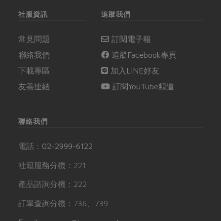
社服資訊
追蹤我們
常見問題
訂閱電子報
聯絡我們
追蹤Facebook專頁
下載專區
加入LINE好友
友善連結
訂閱YouTube頻道
聯絡我們
電話：
02-2999-6122
社籍服務分機：221
產品諮詢分機：222
訂單查詢分機：736、739