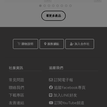
看更多產品
購物說明
服務據點
加入合作社
社服資訊
追蹤我們
常見問題
訂閱電子報
聯絡我們
追蹤Facebook專頁
下載專區
加入LINE好友
友善連結
訂閱YouTube頻道