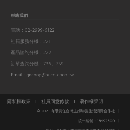
聯絡我們
電話：
02-2999-6122
社籍服務分機：221
產品諮詢分機：222
訂單查詢分機：736、739
Email：gncoop@hucc-coop.tw
隱私權政策
|
社員同意條款
|
著作權聲明
|
© 2021 有限責任台灣主婦聯盟生活消費合作社
|
統一編號：18492800