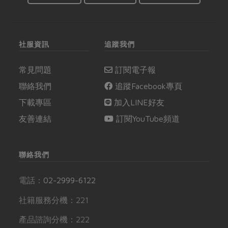
社服資訊
追蹤我們
常見問題
訂閱電子報
聯絡我們
追蹤Facebook專頁
下載專區
加入LINE好友
友善連結
訂閱YouTube頻道
聯絡我們
電話：
02-2999-6122
社籍服務分機：221
產品諮詢分機：222