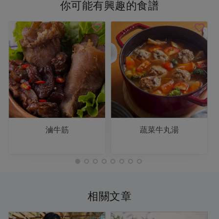
你可能有興趣的食譜
滷牛筋
蔬菜牛丸湯
相關文章