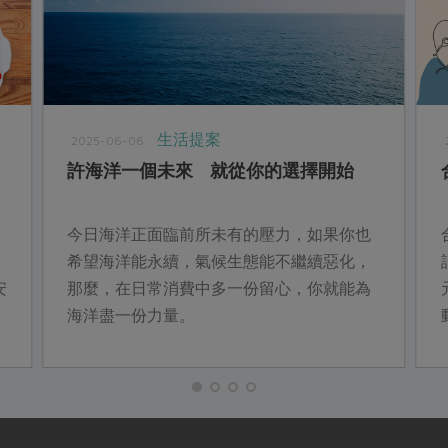
生活提案
2025-06-06
許海洋一個未來 就從你的選擇開始
今日海洋正面臨前所未有的壓力，如果你也
希望海洋能永續，氣候生態能不繼續惡化，
安
那麼，在日常消費中多一份留心，你就能為
海洋盡一份力量。