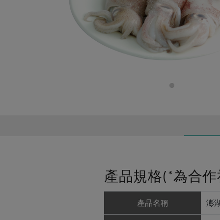
產品規格(*為合作
產品名稱
澎湖