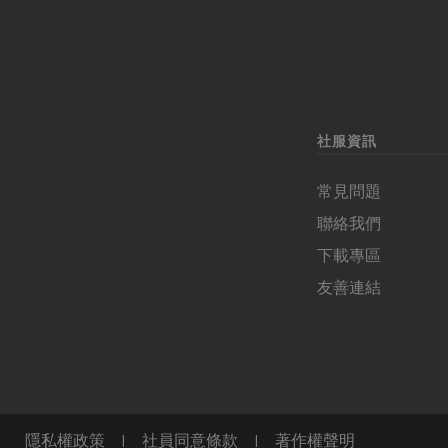
社服資訊
常見問題
聯絡我們
下載專區
友善連結
隱私權政策
|
社員同意條款
|
著作權聲明