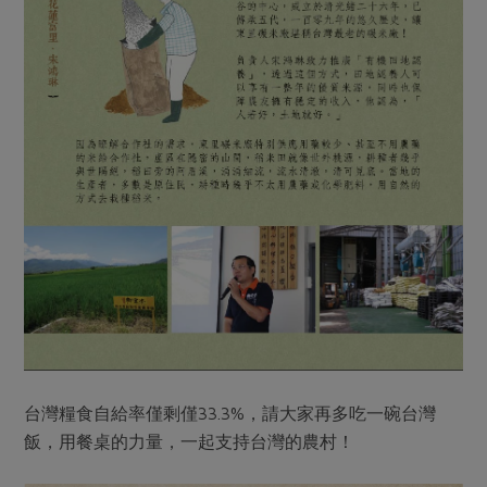
台灣糧食自給率僅剩僅33.3%，請大家再多吃一碗台灣
飯，用餐桌的力量，一起支持台灣的農村！