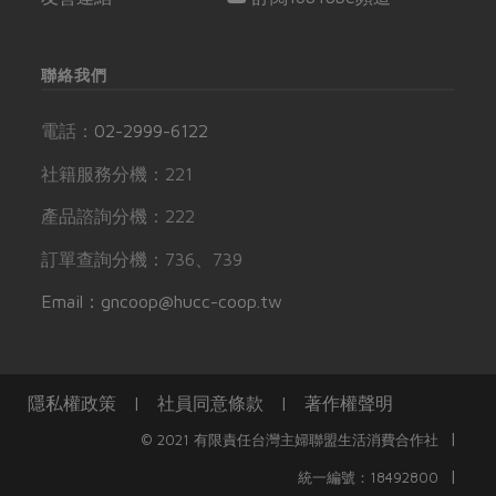
聯絡我們
電話：
02-2999-6122
社籍服務分機：221
產品諮詢分機：222
訂單查詢分機：736、739
Email：gncoop@hucc-coop.tw
隱私權政策
|
社員同意條款
|
著作權聲明
|
© 2021 有限責任台灣主婦聯盟生活消費合作社
|
統一編號：18492800