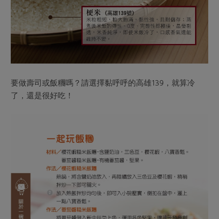
要做壽司或飯糰嗎？請選擇黏呼呼的高雄139，就算冷
了，還是很好吃！