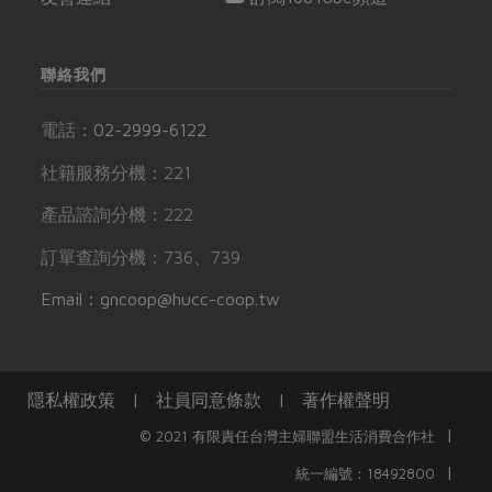
聯絡我們
電話：
02-2999-6122
社籍服務分機：221
產品諮詢分機：222
訂單查詢分機：736、739
Email：gncoop@hucc-coop.tw
隱私權政策
|
社員同意條款
|
著作權聲明
|
© 2021 有限責任台灣主婦聯盟生活消費合作社
|
統一編號：18492800