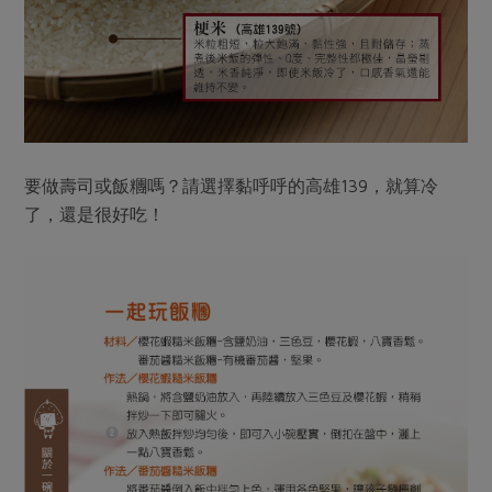
要做壽司或飯糰嗎？請選擇黏呼呼的高雄139，就算冷
了，還是很好吃！