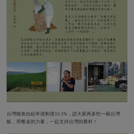
台灣糧食自給率僅剩僅33.3%，請大家再多吃一碗台灣
飯，用餐桌的力量，一起支持台灣的農村！