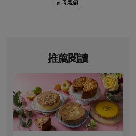
# 母親節
推薦閱讀