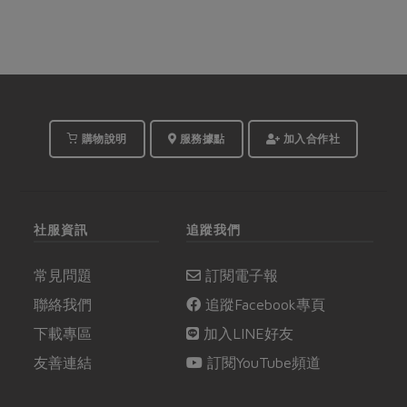
購物說明
服務據點
加入合作社
社服資訊
追蹤我們
常見問題
訂閱電子報
聯絡我們
追蹤Facebook專頁
下載專區
加入LINE好友
友善連結
訂閱YouTube頻道