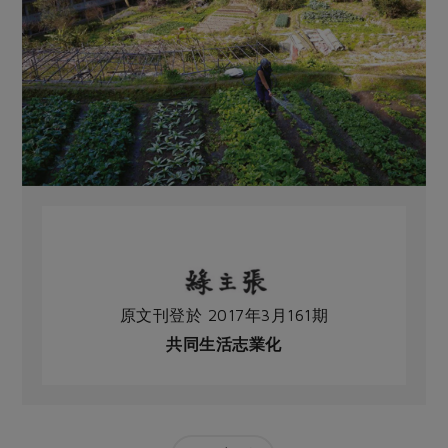
原文刊登於 2017年3月161期
共同生活志業化