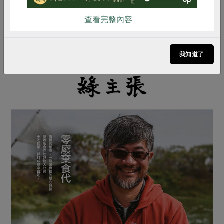
刻
查看完整內容..
我知道了