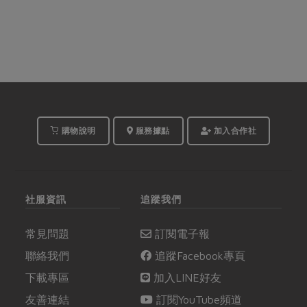
購物說明
服務據點
加入合作社
社服資訊
追蹤我們
常見問題
訂閱電子報
聯絡我們
追蹤Facebook專頁
下載專區
加入LINE好友
友善連結
訂閱YouTube頻道