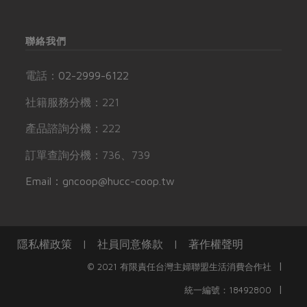
聯絡我們
電話：
02-2999-6122
社籍服務分機：221
產品諮詢分機：222
訂單查詢分機：736、739
Email：gncoop@hucc-coop.tw
隱私權政策
|
社員同意條款
|
著作權聲明
|
© 2021 有限責任台灣主婦聯盟生活消費合作社
|
統一編號：18492800