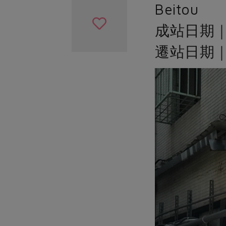
Beitou
成站日期｜
遷站日期｜ 