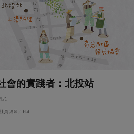
社會的實踐者：北投站
進行式
員 繪圖／ Hui