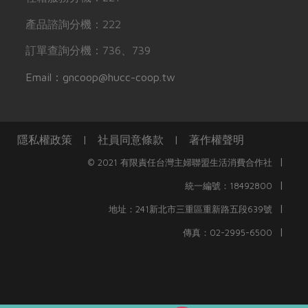
產品諮詢分機：222
訂單查詢分機：736、739
Email：gncoop@hucc-coop.tw
隱私權政策
|
社員同意條款
|
著作權聲明
|
© 2021 有限責任台灣主婦聯盟生活消費合作社
|
統一編號：18492800
|
地址：241新北市三重區重新路五段639號
|
傳真：02-2995-6500