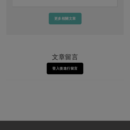
更多相關文章
文章留言
登入後進行留言