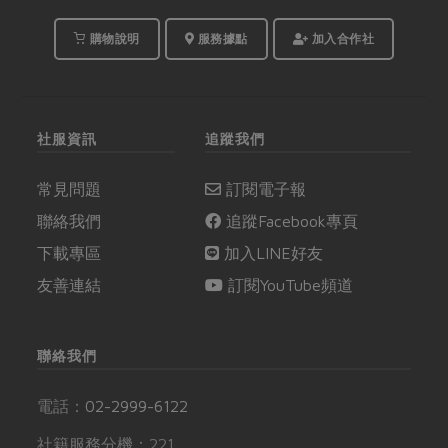
購物說明
服務據點
加入合作社
社服資訊
追蹤我們
常見問題
訂閱電子報
聯絡我們
追蹤Facebook專頁
下載專區
加入LINE好友
友善連結
訂閱YouTube頻道
聯絡我們
電話：
02-2999-6122
社籍服務分機：221