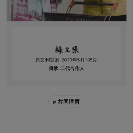
原文刊登於 2019年5月185期
傳承 二代合作人
# 共同購買