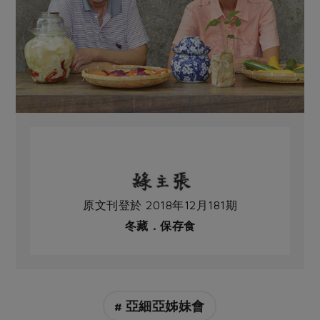
原文刊登於 2018年12月181期
冬藏．保存食
# 亞細亞姊妹會