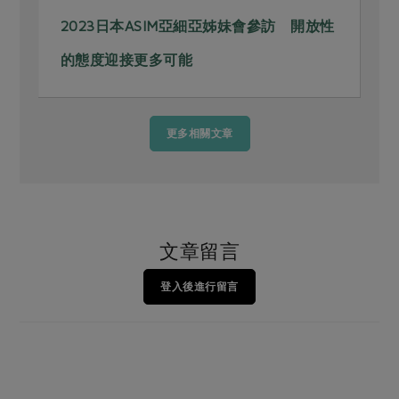
2023日本ASIM亞細亞姊妹會參訪 開放性
的態度迎接更多可能
更多相關文章
文章留言
登入後進行留言