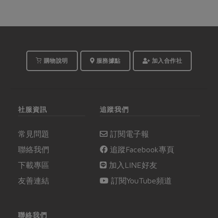
購物說明
服務據點
加入合作社
社服資訊
追蹤我們
常見問題
訂閱電子報
聯絡我們
追蹤Facebook專頁
下載專區
加入LINE好友
友善連結
訂閱YouTube頻道
聯絡我們