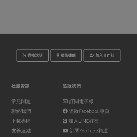
購物說明
服務據點
加入合作社
社服資訊
追蹤我們
常見問題
訂閱電子報
聯絡我們
追蹤Facebook專頁
下載專區
加入LINE好友
友善連結
訂閱YouTube頻道