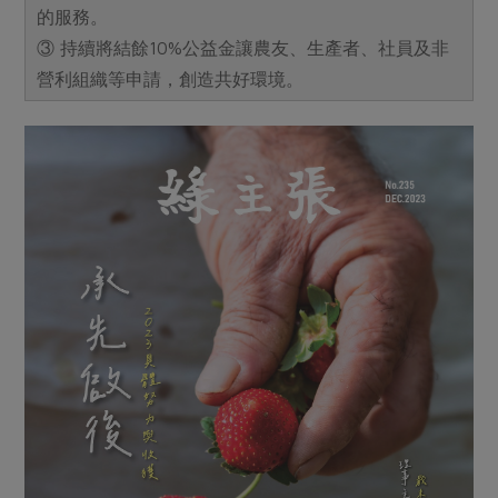
的服務。
③ 持續將結餘10%公益金讓農友、生產者、社員及非
營利組織等申請，創造共好環境。