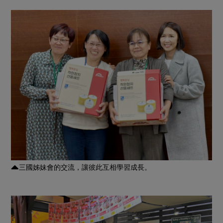
三國姊妹會的交流，讓彼此互相學習成長。