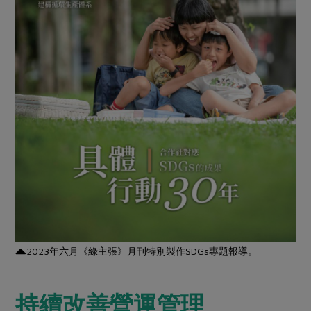
2023年六月《綠主張》月刊特別製作SDGs專題報導。
持續改善營運管理