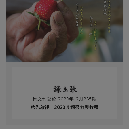
原文刊登於 2023年12月235期
承先啟後 2023具體努力與收穫