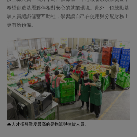
希望創造基層夥伴相對安心的就業環境。此外，也鼓勵基
層人員認識儲蓄互助社，學習讓自己在使用與分配財務上
更有所預備。
人才招募難度最高的是物流與揀貨人員。