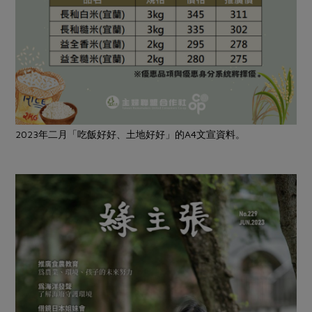
2023年二月「吃飯好好、土地好好」的A4文宣資料。