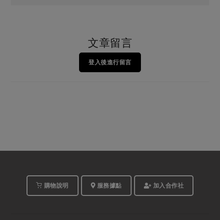
文章留言
登入後進行留言
購物說明
服務據點
加入合作社