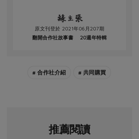
原文刊登於 2021年06月207期
翻開合作社故事書 20週年特輯
# 合作社介紹
# 共同購買
推薦閱讀