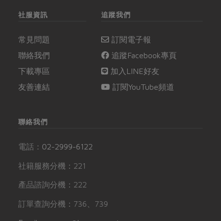
社服資訊
追蹤我們
常見問題
訂閱電子報
聯絡我們
追蹤Facebook專頁
下載專區
加入LINE好友
友善連結
訂閱YouTube頻道
聯絡我們
電話：
02-2999-6122
社籍服務分機：221
產品諮詢分機：222
訂單查詢分機：736、739