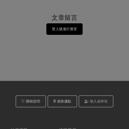
文章留言
登入後進行留言
購物說明
服務據點
加入合作社