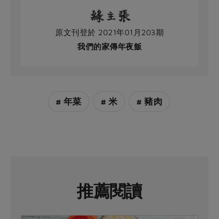
原文刊登於 2021年01月203期
我們的家傳年夜飯
# 年菜
# 米
# 豬肉
推薦閱讀