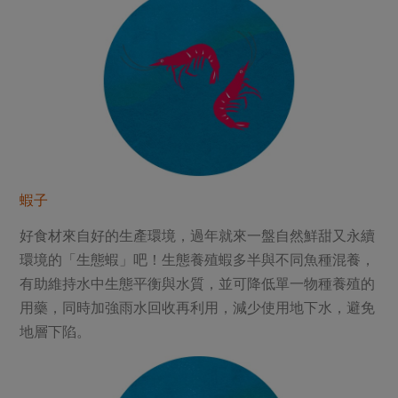
蝦子
好食材來自好的生產環境，過年就來一盤自然鮮甜又永續
環境的「生態蝦」吧！生態養殖蝦多半與不同魚種混養，
有助維持水中生態平衡與水質，並可降低單一物種養殖的
用藥，同時加強雨水回收再利用，減少使用地下水，避免
地層下陷。