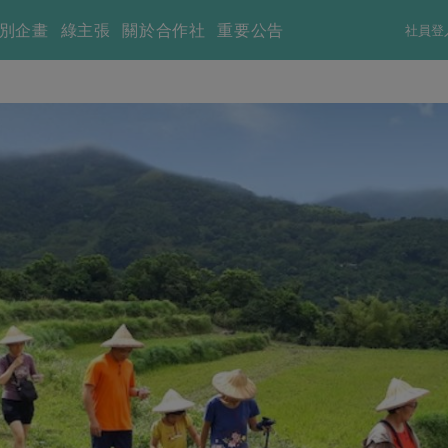
別企畫
綠主張
關於合作社
重要公告
社員登