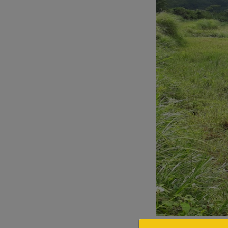
參加踏察活動的社