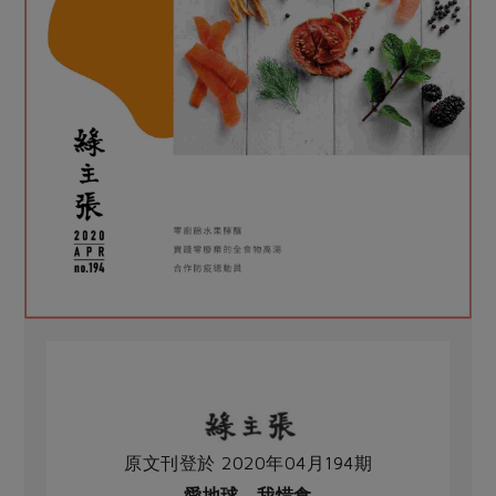
原文刊登於 2020年04月194期
愛地球，我惜食