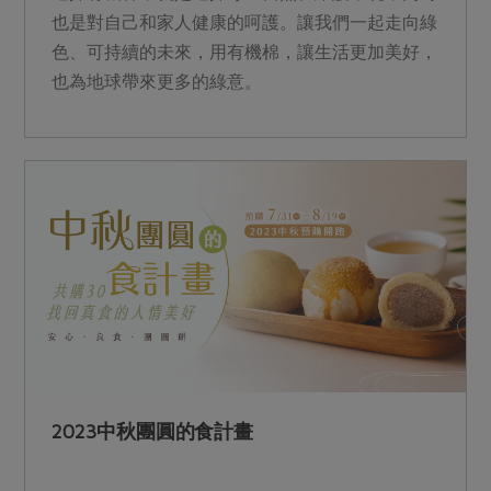
也是對自己和家人健康的呵護。讓我們一起走向綠
色、可持續的未來，用有機棉，讓生活更加美好，
也為地球帶來更多的綠意。
2023中秋團圓的食計畫