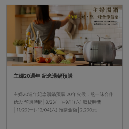
主婦20週年 紀念湯鍋預購
主婦20週年紀念湯鍋預購 20年火候，熬一味合作
信念 預購時間│8/23(一)~9/11(六) 取貨時間
│11/29(一)~12/04(六) 預購金額│2,290元