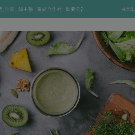
別企畫
綠主張
關於合作社
重要公告
社員登