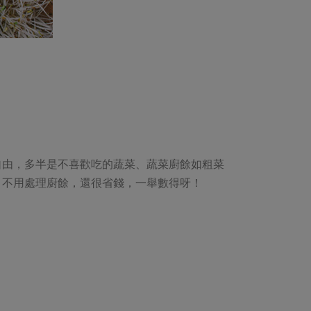
自由，多半是不喜歡吃的蔬菜、蔬菜廚餘如粗菜
、不用處理廚餘，還很省錢，一舉數得呀！