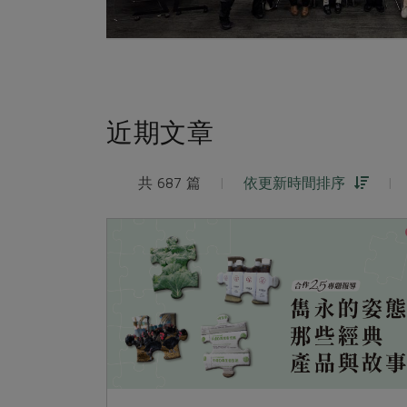
近期文章
共 687 篇
|
依更新時間排序
|