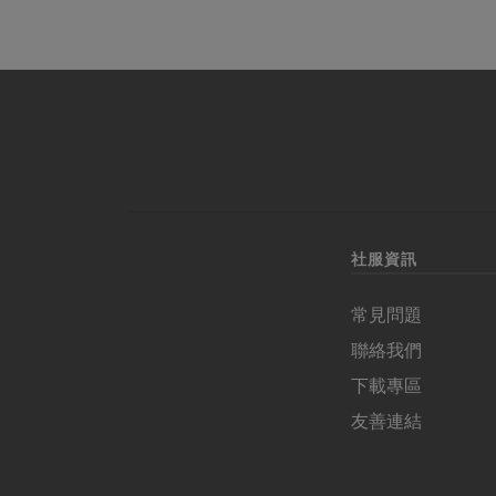
社服資訊
常見問題
聯絡我們
下載專區
友善連結