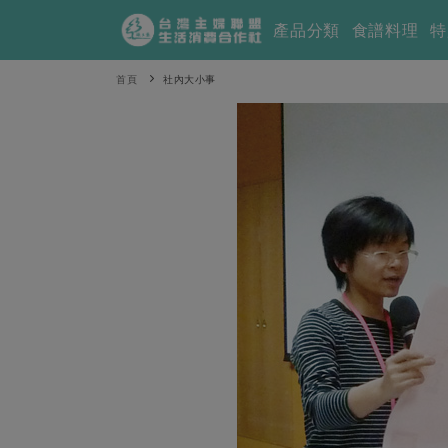
產品分類
食譜料理
特
首頁
社內大小事