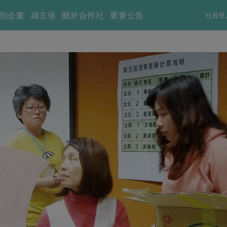
別企畫
綠主張
關於合作社
重要公告
社員登