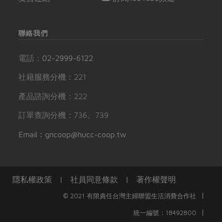
聯絡我們
電話：
02-2999-6122
社籍服務分機：221
產品諮詢分機：222
訂單查詢分機：736、739
Email：gncoop@hucc-coop.tw
隱私權政策
|
社員同意條款
|
著作權聲明
|
© 2021 有限責任台灣主婦聯盟生活消費合作社
|
統一編號：18492800