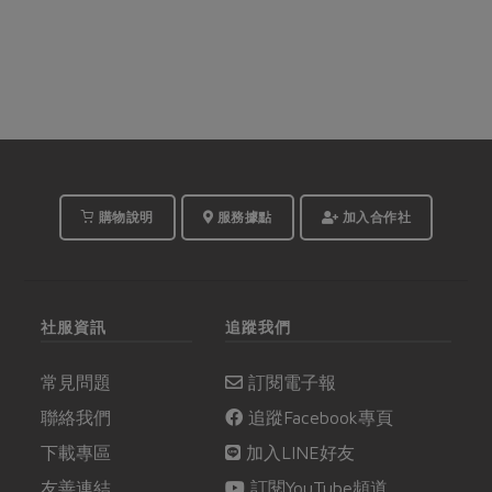
購物說明
服務據點
加入合作社
社服資訊
追蹤我們
常見問題
訂閱電子報
聯絡我們
追蹤Facebook專頁
下載專區
加入LINE好友
友善連結
訂閱YouTube頻道