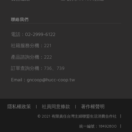
聯絡我們
電話：
02-2999-6122
社籍服務分機：221
產品諮詢分機：222
訂單查詢分機：736、739
Email：gncoop@hucc-coop.tw
隱私權政策
|
社員同意條款
|
著作權聲明
|
© 2021 有限責任台灣主婦聯盟生活消費合作社
|
統一編號：18492800