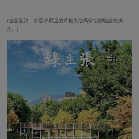
(首圖圖說：赴愛沙尼亞的草根大使高安怡體驗農機操
作。)