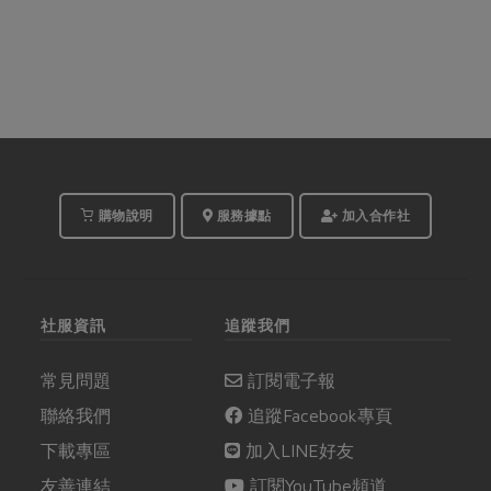
購物說明
服務據點
加入合作社
社服資訊
追蹤我們
常見問題
訂閱電子報
聯絡我們
追蹤Facebook專頁
下載專區
加入LINE好友
友善連結
訂閱YouTube頻道