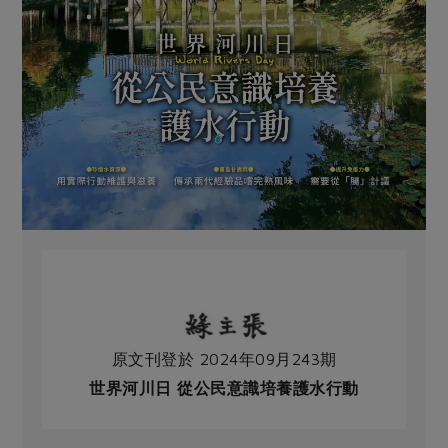
原文刊登於 2024年09月243期
世界河川日 從公民意識培養護水行動