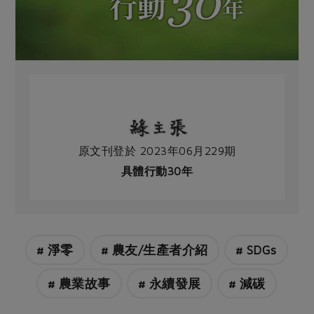
原文刊登於 2023年06月229期
具體行動30年
# 淨零
# 農友/生產者介紹
# SDGs
# 農業故事
# 永續發展
# 減碳