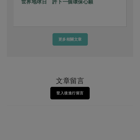
世界地球日 許下一個環保心願
更多相關文章
文章留言
登入後進行留言