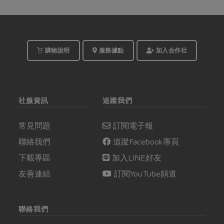
購物說明
服務據點
加入合作社
社服資訊
追蹤我們
常見問題
訂閱電子報
聯絡我們
追蹤Facebook專頁
下載專區
加入LINE好友
友善連結
訂閱YouTube頻道
聯絡我們