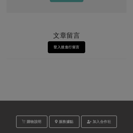
文章留言
登入後進行留言
購物說明
服務據點
加入合作社