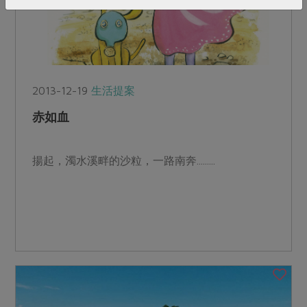
2013-12-19
生活提案
赤如血
揚起，濁水溪畔的沙粒，一路南奔.........