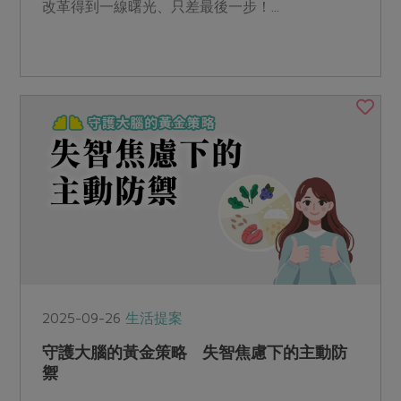
改革得到一線曙光、只差最後一步！...
2025-09-26
生活提案
守護大腦的黃金策略 失智焦慮下的主動防
禦