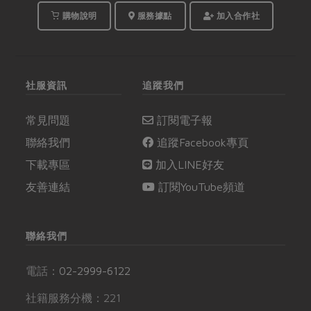
購物說明
服務據點
加入合作社
社服資訊
追蹤我們
常見問題
訂閱電子報
聯絡我們
追蹤Facebook專頁
下載專區
加入LINE好友
友善連結
訂閱YouTube頻道
聯絡我們
電話：
02-2999-6122
社籍服務分機：221