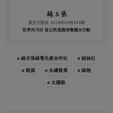
原文刊登於 2024年09月243期
世界河川日 從公民意識培養護水行動
# 綠主張綠電生產合作社
# 姊妹社
# 能源
# 永續發展
# 綠能
# 太陽能