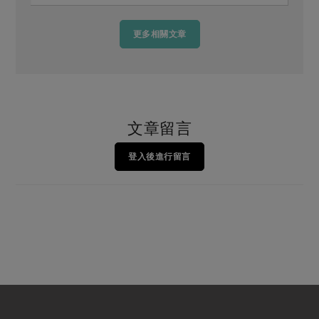
更多相關文章
文章留言
登入後進行留言