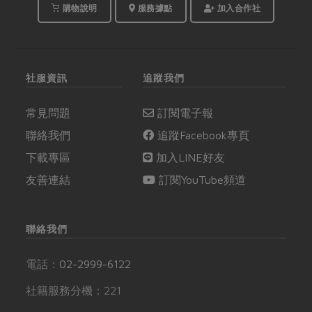
購物說明
服務據點
加入合作社
社服資訊
追蹤我們
常見問題
訂閱電子報
聯絡我們
追蹤Facebook專頁
下載專區
加入LINE好友
友善連結
訂閱YouTube頻道
聯絡我們
電話：
02-2999-6122
社籍服務分機：221