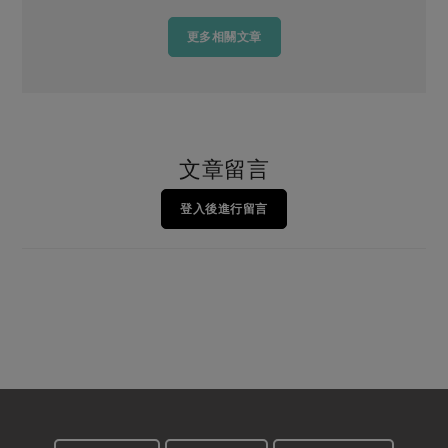
更多相關文章
文章留言
登入後進行留言