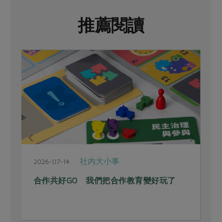
推薦閱讀
社內大小事
2026-07-14
合作共好GO 我們把合作教育變好玩了