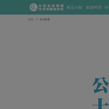
產品分類
食譜料理
特
首頁
生活提案