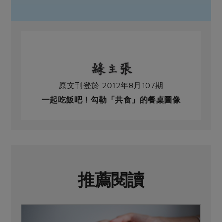
原文刊登於 2012年8月107期
一起吃飯吧！勾勒「共食」的餐桌圖像
推薦閱讀