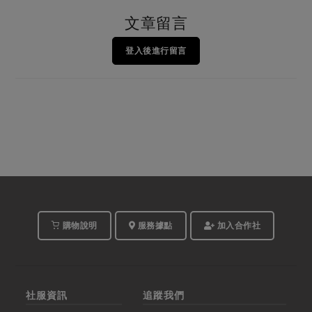
文章留言
登入後進行留言
購物說明
服務據點
加入合作社
社服資訊
追蹤我們