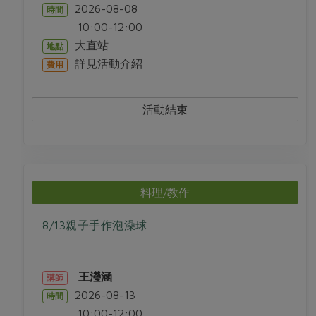
2026-08-08
時間
10:00-12:00
大直站
地點
詳見活動介紹
費用
活動結束
料理/教作
8/13親子手作泡澡球
王瀅涵
講師
2026-08-13
時間
10:00-12:00