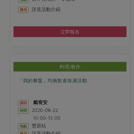
詳見活動介紹
費用
立即報名
料理/教作
「我的餐盤」均衡飲食推廣活動
戴宥安
講師
2026-08-22
時間
10:00-13:00
豐原站
地點
詳見活動介紹
費用