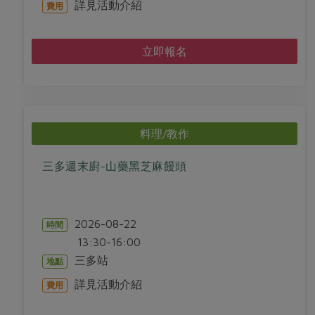
詳見活動介紹
費用
立即報名
料理/教作
三多週末廚-山藥黑芝麻饅頭
2026-08-22
時間
13:30-16:00
三多站
地點
詳見活動介紹
費用