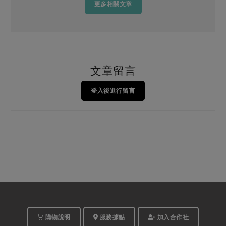
更多相關文章
文章留言
登入後進行留言
購物說明
服務據點
加入合作社