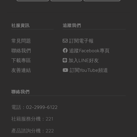
社服資訊
追蹤我們
常見問題
訂閱電子報
聯絡我們
追蹤Facebook專頁
下載專區
加入LINE好友
友善連結
訂閱YouTube頻道
聯絡我們
電話：
02-2999-6122
社籍服務分機：221
產品諮詢分機：222