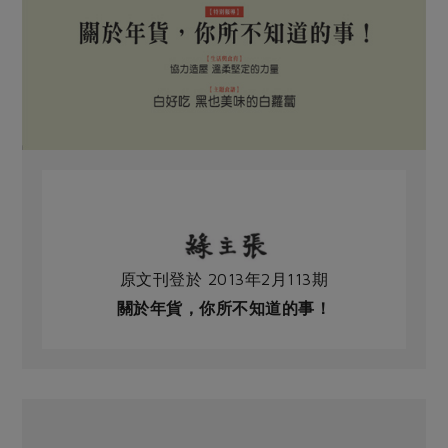
原文刊登於 2013年2月113期
關於年貨，你所不知道的事！