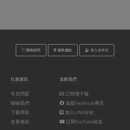
購物說明
服務據點
加入合作社
社服資訊
追蹤我們
常見問題
訂閱電子報
聯絡我們
追蹤Facebook專頁
下載專區
加入LINE好友
友善連結
訂閱YouTube頻道