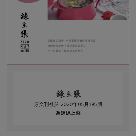
原文刊登於 2020年05月195期
為媽媽上菜