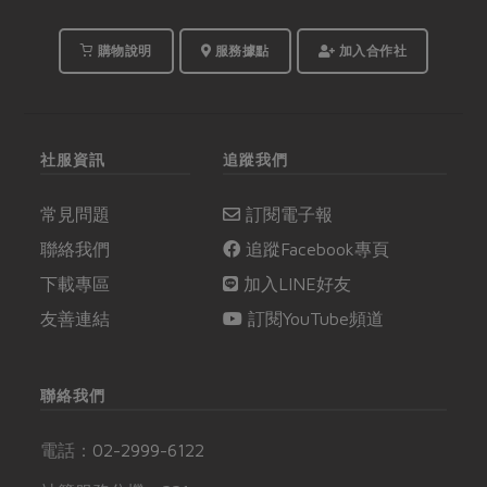
購物說明
服務據點
加入合作社
社服資訊
追蹤我們
常見問題
訂閱電子報
聯絡我們
追蹤Facebook專頁
下載專區
加入LINE好友
友善連結
訂閱YouTube頻道
聯絡我們
電話：
02-2999-6122