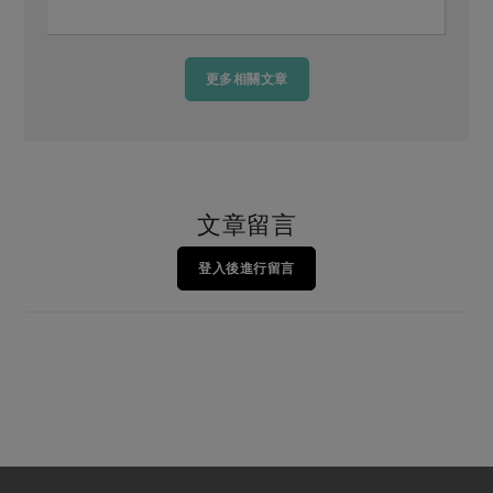
更多相關文章
文章留言
登入後進行留言