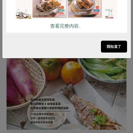
查看完整內容..
我知道了