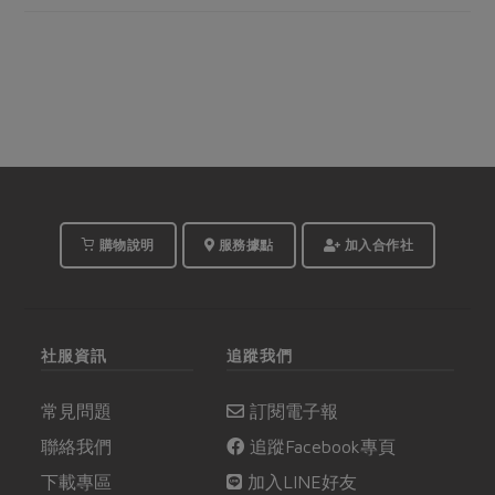
購物說明
服務據點
加入合作社
社服資訊
追蹤我們
常見問題
訂閱電子報
聯絡我們
追蹤Facebook專頁
下載專區
加入LINE好友