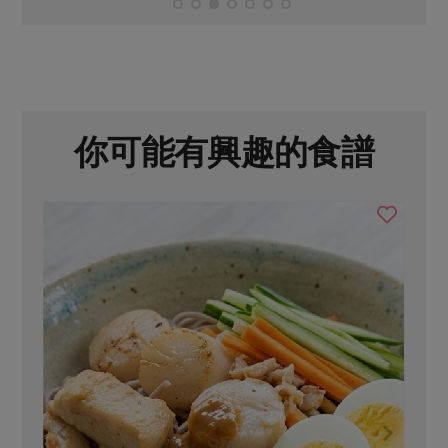
你可能有興趣的食譜