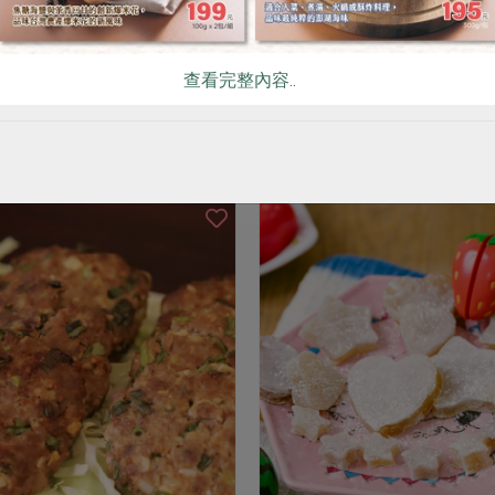
看更多產品
查看完整內容..
你可能有興趣的食譜