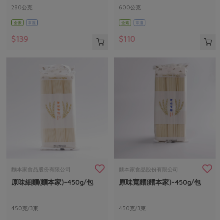
280公克
600公克
全素
常溫
全素
常溫
$139
$110
麵本家食品股份有限公司
麵本家食品股份有限公司
原味細麵(麵本家)-450g/包
原味寬麵(麵本家)-450g/包
450克/3束
450克/3束