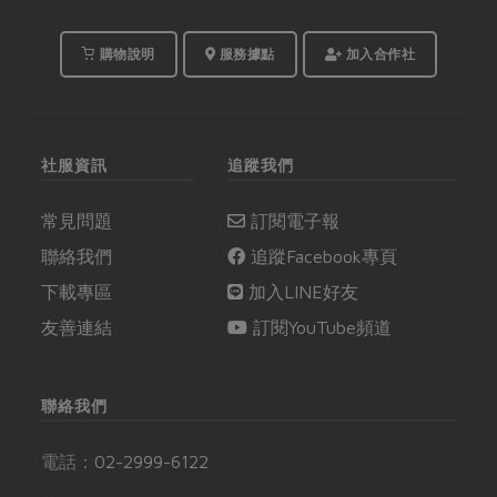
購物說明
服務據點
加入合作社
社服資訊
追蹤我們
常見問題
訂閱電子報
聯絡我們
追蹤Facebook專頁
下載專區
加入LINE好友
友善連結
訂閱YouTube頻道
聯絡我們
電話：
02-2999-6122