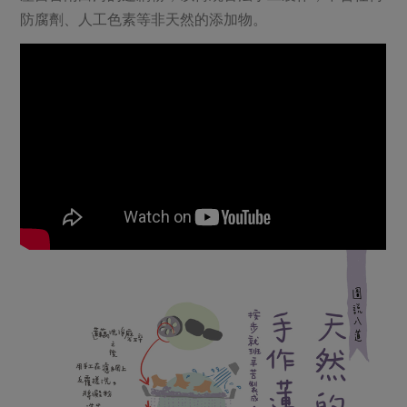
防腐劑、人工色素等非天然的添加物。