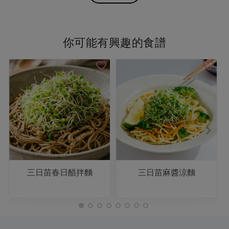
你可能有興趣的食譜
三日苗春日醋拌麵
三日苗麻醬涼麵