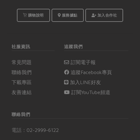
購物說明
服務據點
加入合作社
社服資訊
追蹤我們
常見問題
訂閱電子報
聯絡我們
追蹤Facebook專頁
下載專區
加入LINE好友
友善連結
訂閱YouTube頻道
聯絡我們
電話：
02-2999-6122