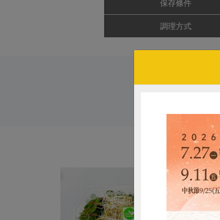
保存條件
調理方式