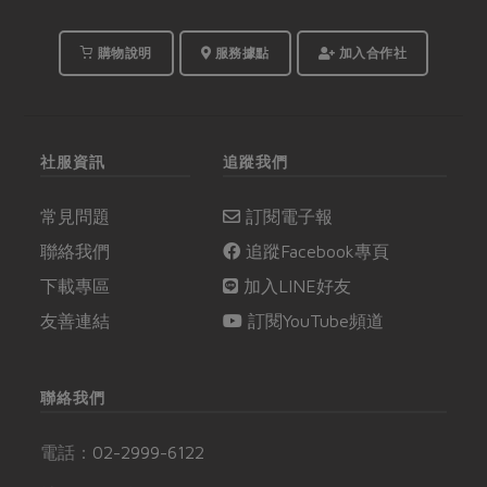
購物說明
服務據點
加入合作社
社服資訊
追蹤我們
常見問題
訂閱電子報
聯絡我們
追蹤Facebook專頁
下載專區
加入LINE好友
友善連結
訂閱YouTube頻道
聯絡我們
電話：
02-2999-6122